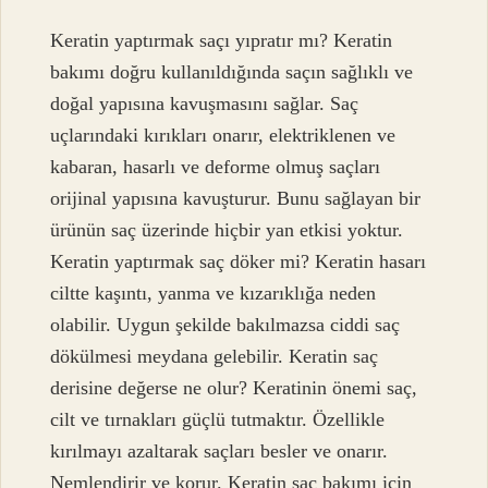
Keratin yaptırmak saçı yıpratır mı? Keratin
bakımı doğru kullanıldığında saçın sağlıklı ve
doğal yapısına kavuşmasını sağlar. Saç
uçlarındaki kırıkları onarır, elektriklenen ve
kabaran, hasarlı ve deforme olmuş saçları
orijinal yapısına kavuşturur. Bunu sağlayan bir
ürünün saç üzerinde hiçbir yan etkisi yoktur.
Keratin yaptırmak saç döker mi? Keratin hasarı
ciltte kaşıntı, yanma ve kızarıklığa neden
olabilir. Uygun şekilde bakılmazsa ciddi saç
dökülmesi meydana gelebilir. Keratin saç
derisine değerse ne olur? Keratinin önemi saç,
cilt ve tırnakları güçlü tutmaktır. Özellikle
kırılmayı azaltarak saçları besler ve onarır.
Nemlendirir ve korur. Keratin saç bakımı için