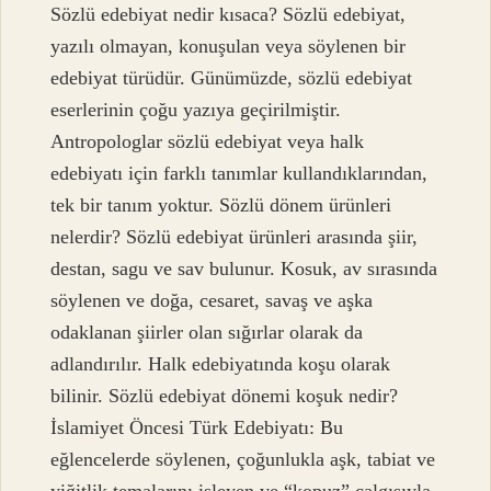
Sözlü edebiyat nedir kısaca? Sözlü edebiyat,
yazılı olmayan, konuşulan veya söylenen bir
edebiyat türüdür. Günümüzde, sözlü edebiyat
eserlerinin çoğu yazıya geçirilmiştir.
Antropologlar sözlü edebiyat veya halk
edebiyatı için farklı tanımlar kullandıklarından,
tek bir tanım yoktur. Sözlü dönem ürünleri
nelerdir? Sözlü edebiyat ürünleri arasında şiir,
destan, sagu ve sav bulunur. Kosuk, av sırasında
söylenen ve doğa, cesaret, savaş ve aşka
odaklanan şiirler olan sığırlar olarak da
adlandırılır. Halk edebiyatında koşu olarak
bilinir. Sözlü edebiyat dönemi koşuk nedir?
İslamiyet Öncesi Türk Edebiyatı: Bu
eğlencelerde söylenen, çoğunlukla aşk, tabiat ve