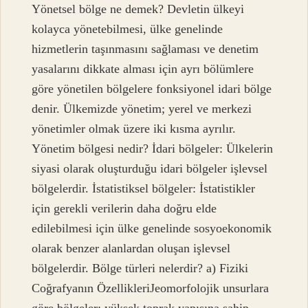
Yönetsel bölge ne demek? Devletin ülkeyi
kolayca yönetebilmesi, ülke genelinde
hizmetlerin taşınmasını sağlaması ve denetim
yasalarını dikkate alması için ayrı bölümlere
göre yönetilen bölgelere fonksiyonel idari bölge
denir. Ülkemizde yönetim; yerel ve merkezi
yönetimler olmak üzere iki kısma ayrılır.
Yönetim bölgesi nedir? İdari bölgeler: Ülkelerin
siyasi olarak oluşturduğu idari bölgeler işlevsel
bölgelerdir. İstatistiksel bölgeler: İstatistikler
için gerekli verilerin daha doğru elde
edilebilmesi için ülke genelinde sosyoekonomik
olarak benzer alanlardan oluşan işlevsel
bölgelerdir. Bölge türleri nelerdir? a) Fiziki
Coğrafyanın ÖzellikleriJeomorfolojik unsurlara