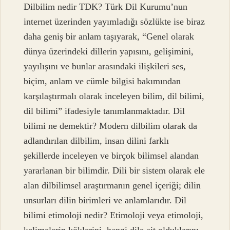
Dilbilim nedir TDK? Türk Dil Kurumu’nun
internet üzerinden yayımladığı sözlükte ise biraz
daha geniş bir anlam taşıyarak, “Genel olarak
dünya üzerindeki dillerin yapısını, gelişimini,
yayılışını ve bunlar arasındaki ilişkileri ses,
biçim, anlam ve cümle bilgisi bakımından
karşılaştırmalı olarak inceleyen bilim, dil bilimi,
dil bilimi” ifadesiyle tanımlanmaktadır. Dil
bilimi ne demektir? Modern dilbilim olarak da
adlandırılan dilbilim, insan dilini farklı
şekillerde inceleyen ve birçok bilimsel alandan
yararlanan bir bilimdir. Dili bir sistem olarak ele
alan dilbilimsel araştırmanın genel içeriği; dilin
unsurları dilin birimleri ve anlamlarıdır. Dil
bilimi etimoloji nedir? Etimoloji veya etimoloji,