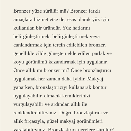
Bronzer yüze sürülür mü? Bronzer farklı
amaçlara hizmet etse de, esas olarak yüz için
kullanılan bir üründür. Yüz hatlarını
belirginleştirmek, belirginleştirmek veya
canlandırmak için tercih edilebilen bronzer,
genellikle cilde güneşten elde edilen parlak ve
koyu görünümü kazandırmak için uygulanır.
Önce allık mı bronzer mı? Önce bronzlaştırıcı
uygulamak her zaman daha iyidir. Makyaj
yaparken, bronzlaştırıcıyı kullanarak kontur
uygulayabilir, elmacık kemiklerinizi
vurgulayabilir ve ardından allık ile
renklendirebilirsiniz. Doğru bronzlaştırıcı ve
allık fırçasıyla, güzel makyaj görünümleri
yaratabilirsiniz. Bronzlaştırıcı nerelere sürülür?