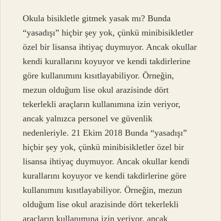
Okula bisikletle gitmek yasak mı? Bunda
“yasadışı” hiçbir şey yok, çünkü minibisikletler
özel bir lisansa ihtiyaç duymuyor. Ancak okullar
kendi kurallarını koyuyor ve kendi takdirlerine
göre kullanımını kısıtlayabiliyor. Örneğin,
mezun olduğum lise okul arazisinde dört
tekerlekli araçların kullanımına izin veriyor,
ancak yalnızca personel ve güvenlik
nedenleriyle. 21 Ekim 2018 Bunda “yasadışı”
hiçbir şey yok, çünkü minibisikletler özel bir
lisansa ihtiyaç duymuyor. Ancak okullar kendi
kurallarını koyuyor ve kendi takdirlerine göre
kullanımını kısıtlayabiliyor. Örneğin, mezun
olduğum lise okul arazisinde dört tekerlekli
araçların kullanımına izin veriyor, ancak