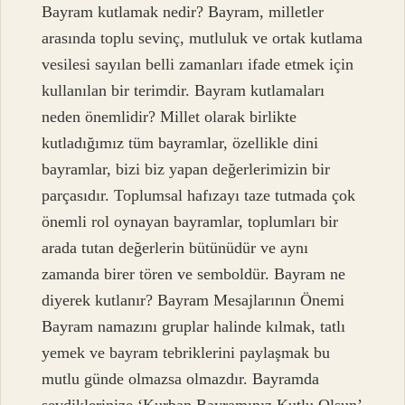
Bayram kutlamak nedir? Bayram, milletler
arasında toplu sevinç, mutluluk ve ortak kutlama
vesilesi sayılan belli zamanları ifade etmek için
kullanılan bir terimdir. Bayram kutlamaları
neden önemlidir? Millet olarak birlikte
kutladığımız tüm bayramlar, özellikle dini
bayramlar, bizi biz yapan değerlerimizin bir
parçasıdır. Toplumsal hafızayı taze tutmada çok
önemli rol oynayan bayramlar, toplumları bir
arada tutan değerlerin bütünüdür ve aynı
zamanda birer tören ve semboldür. Bayram ne
diyerek kutlanır? Bayram Mesajlarının Önemi
Bayram namazını gruplar halinde kılmak, tatlı
yemek ve bayram tebriklerini paylaşmak bu
mutlu günde olmazsa olmazdır. Bayramda