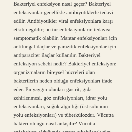
Bakteriyel enfeksiyon nasıl geçer? Bakteriyel
enfeksiyonlar genellikle antibiyotiklerle tedavi
edilir. Antibiyotikler viral enfeksiyonlara karşı
etkili değildir; bu tür enfeksiyonların tedavisi
semptomatik olabilir. Mantar enfeksiyonları için
antifungal ilaçlar ve parazitik enfeksiyonlar için
antiparaziter ilaçlar kullanılır. Bakteriyel
enfeksiyon sebebi nedir? Bakteriyel enfeksiyon:
organizmaların bireysel hücreleri olan
bakterilerin neden olduğu enfeksiyonları ifade
eder. En yaygın olanları gastrit, gıda
zehirlenmesi, göz enfeksiyonları, idrar yolu
enfeksiyonları, soğuk algınlığı (üst solunum
yolu enfeksiyonları) ve tüberkülozdur. Vücutta
bakteri olduğu nasıl anlaşılır? Vücutta