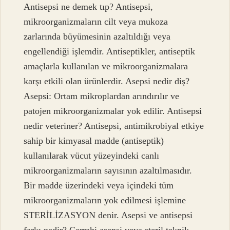
Antisepsi ne demek tıp? Antisepsi,
mikroorganizmaların cilt veya mukoza
zarlarında büyümesinin azaltıldığı veya
engellendiği işlemdir. Antiseptikler, antiseptik
amaçlarla kullanılan ve mikroorganizmalara
karşı etkili olan ürünlerdir. Asepsi nedir diş?
Asepsi: Ortam mikroplardan arındırılır ve
patojen mikroorganizmalar yok edilir. Antisepsi
nedir veteriner? Antisepsi, antimikrobiyal etkiye
sahip bir kimyasal madde (antiseptik)
kullanılarak vücut yüzeyindeki canlı
mikroorganizmaların sayısının azaltılmasıdır.
Bir madde üzerindeki veya içindeki tüm
mikroorganizmaların yok edilmesi işlemine
STERİLİZASYON denir. Asepsi ve antisepsi