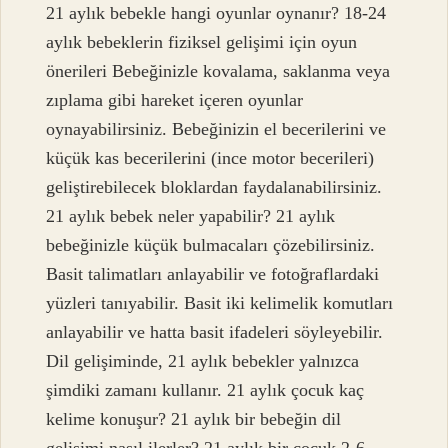
21 aylık bebekle hangi oyunlar oynanır? 18-24
aylık bebeklerin fiziksel gelişimi için oyun
önerileri Bebeğinizle kovalama, saklanma veya
zıplama gibi hareket içeren oyunlar
oynayabilirsiniz. Bebeğinizin el becerilerini ve
küçük kas becerilerini (ince motor becerileri)
geliştirebilecek bloklardan faydalanabilirsiniz.
21 aylık bebek neler yapabilir? 21 aylık
bebeğinizle küçük bulmacaları çözebilirsiniz.
Basit talimatları anlayabilir ve fotoğraflardaki
yüzleri tanıyabilir. Basit iki kelimelik komutları
anlayabilir ve hatta basit ifadeleri söyleyebilir.
Dil gelişiminde, 21 aylık bebekler yalnızca
şimdiki zamanı kullanır. 21 aylık çocuk kaç
kelime konuşur? 21 aylık bir bebeğin dil